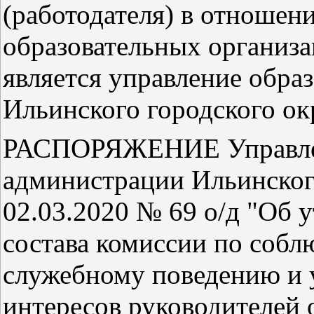
(работодателя) в отношен
образовательных организа
является управление обра
Ильинского городского о
РАСПОРЯЖЕНИЕ Управлен
администрации Ильинского
02.03.2020 № 69 о/д "Об
состава комиссии по собл
служебному поведению и 
интересов руководителей 