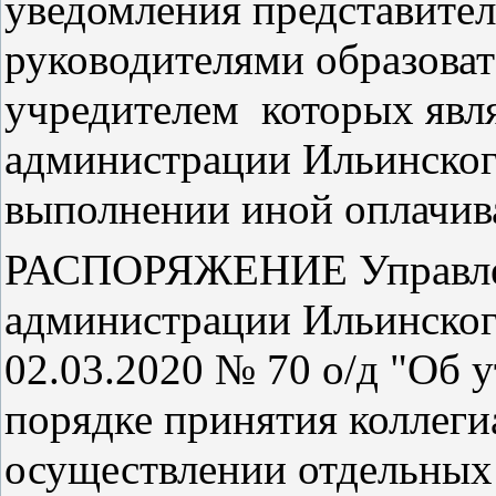
уведомления представител
руководителями образоват
учредителем которых явля
администрации Ильинского
выполнении иной оплачи
РАСПОРЯЖЕНИЕ Управлен
администрации Ильинского
02.03.2020 № 70 о/д "Об 
порядке принятия коллеги
осуществлении отдельных