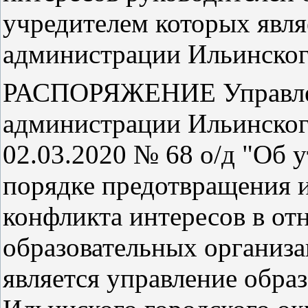
учредителем которых явля
администрации Ильинског
РАСПОРЯЖЕНИЕ Управлен
администрации Ильинского
02.03.2020 № 68 о/д "Об 
порядке предотвращения и
конфликта интересов в о
образовательных организа
является управление обра