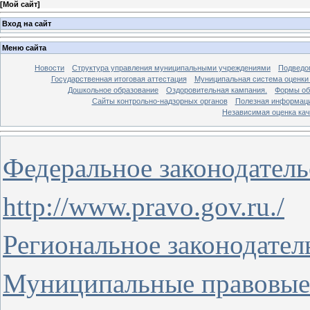
[
Мой сайт
]
Вход на сайт
Меню сайта
Новости
Структура управления муниципальными учреждениями
Подведо
Государственная итоговая аттестация
Муниципальная система оценки 
Дошкольное образование
Оздоровительная кампания.
Формы об
Сайты контрольно-надзорных органов
Полезная информац
Независимая оценка кач
Федеральное законодатель
http://www.pravo.gov.ru./
Региональное законодател
Муниципальные правовые 