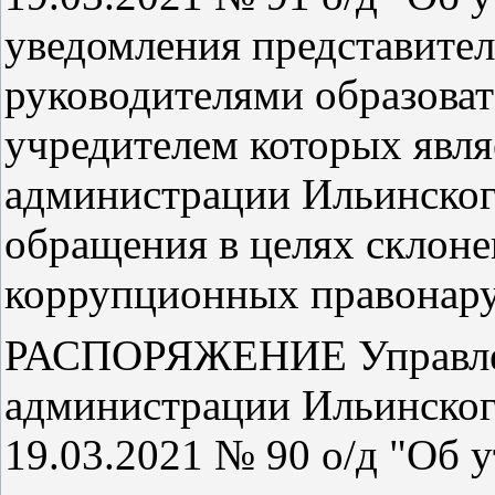
уведомления представител
руководителями образоват
учредителем которых явля
администрации Ильинского
обращения в целях склон
коррупционных правона
РАСПОРЯЖЕНИЕ Управлен
администрации Ильинского
19.03.2021 № 90 о/д "Об 