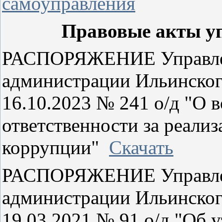
самоуправления
Правовые акты у
РАСПОРЯЖЕНИЕ Управлен
администрации Ильинского
16.10.2023 № 241 о/д "О 
ответственности за реали
коррупции"
Скачать
РАСПОРЯЖЕНИЕ Управлен
администрации Ильинского
19.03.2021 № 91 о/д "Об 